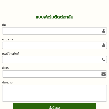
แบบฟอร์มติดต่อกลับ
ชื่อ
นามสกุล
เบอร์โทรศัพท์
อีเมล
ข้อความ