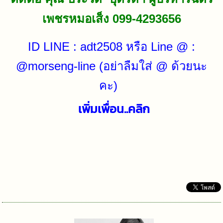
เพชรหมอเส็ง 099-4293656
ID LINE : adt2508 หรือ Line @ :
@morseng-line (อย่าลืมใส่ @ ด้วยนะ
คะ)
เพิ่มเพื่อน..คลิก