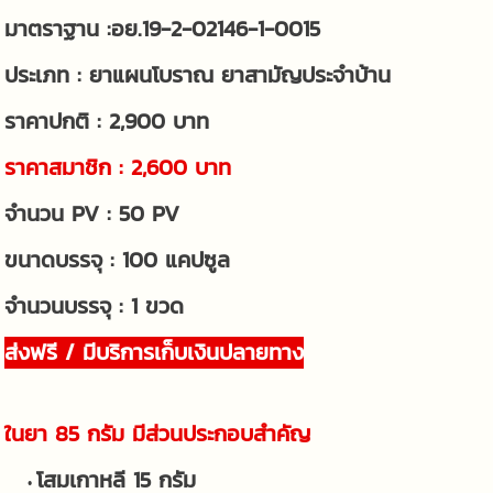
มาตราฐาน :อย.19-2-02146-1-0015
ประเภท : ยาแผนโบราณ ยาสามัญประจำบ้าน
ราคาปกติ : 2,900 บาท
ราคาสมาชิก : 2,600 บาท
จำนวน PV : 50 PV
ขนาดบรรจุ : 100 แคปซูล
จำนวนบรรจุ : 1 ขวด
ส่งฟรี / มีบริการเก็บเงินปลายทาง
ในยา 85 กรัม มีส่วนประกอบสำคัญ
โสมเกาหลี 15 กรัม