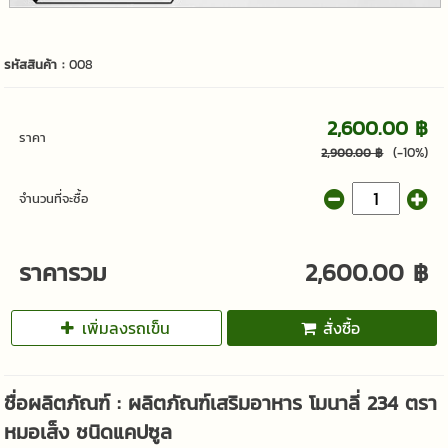
รหัสสินค้า :
008
2,600.00 ฿
ราคา
(-10%)
2,900.00 ฿
จำนวนที่จะซื้อ
ราคารวม
2,600.00 ฿
เพิ่มลงรถเข็น
สั่งซื้อ
ชื่อผลิตภัณฑ์ : ผลิตภัณฑ์เสริมอาหาร โมนาลี่ 234 ตรา
หมอเส็ง ชนิดแคปซูล