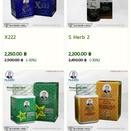
X222
S Herb 2
2,250.00 ฿
2,200.00 ฿
2,500.00 ฿
(-10%)
2,450.00 ฿
(-10%)