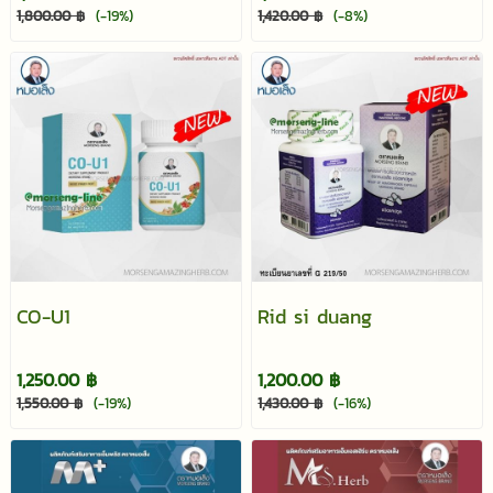
1,800.00 ฿
(-19%)
1,420.00 ฿
(-8%)
CO-U1
Rid si duang
1,250.00 ฿
1,200.00 ฿
1,550.00 ฿
(-19%)
1,430.00 ฿
(-16%)