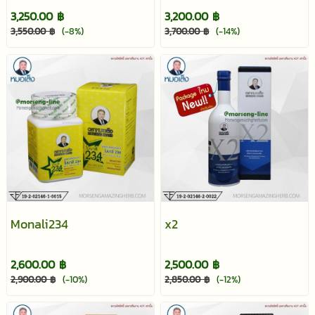
3,250.00 ฿
3,200.00 ฿
3,550.00 ฿
(-8%)
3,700.00 ฿
(-14%)
Monali234
x2
2,600.00 ฿
2,500.00 ฿
2,900.00 ฿
(-10%)
2,850.00 ฿
(-12%)