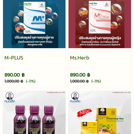
M-PLUS
Ms.Herb
890.00 ฿
890.00 ฿
1,000.00 ฿
(-11%)
1,000.00 ฿
(-11%)