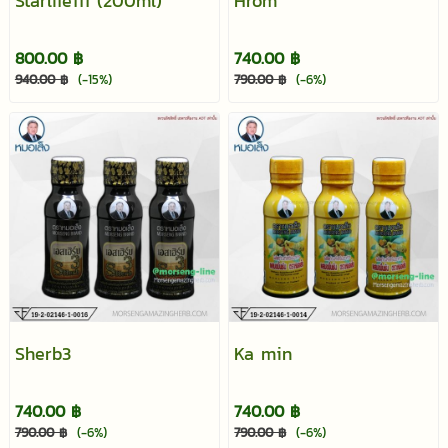
Starlife111 (200ml)
Hrom
800.00 ฿
740.00 ฿
940.00 ฿
(-15%)
790.00 ฿
(-6%)
Sherb3
Ka min
740.00 ฿
740.00 ฿
790.00 ฿
(-6%)
790.00 ฿
(-6%)