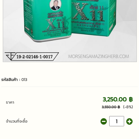
รหัสสินค้า :
013
3,250.00 ฿
ราคา
(-8%)
3,550.00 ฿
จำนวนที่จะซื้อ