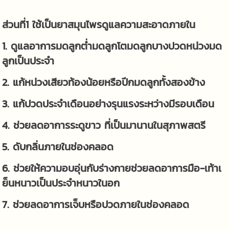
ส่วนที่1 ใช้เป็นยาสมุนไพรดูแลความสะอาดภายใน
1. ดูแลอาการมดลูกต่ำมดลูกโตมดลูกบางปวดหน่วงมด
ลูกเป็นประจำ
2. แก้หน่วงเสียวท้องน้อยหรือปีกมดลูกทั้งสองข้าง
3. แก้ปวดประจำเดือนอย่างรุนแรงระหว่างมีรอบเดือน
4. ช่วยลดอาการระดูขาว ที่เป็นมานานในสุภาพสตรี
5. ดับกลิ่นภายในช่องคลอด
6. ช่วยให้ความอบอุ่นกับร่างกายช่วยลดอาการมือ-เท้าเ
ย็นหนาวเป็นประจำหนาวในอก
7. ช่วยลดอาการเจ็บหรือปวดภายในช่องคลอด