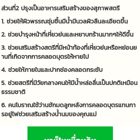
ส่วนที่2 ปรุงเป็นอาหารเสริมสร้างของสุภาพสตรี
1. ช่วยให้ผิวพรรณชุ่มชื้นมีน้ำมีนวลผิวลืนละเอียดขึ้น
2. ช่วยบำรุงหน้าที่เหี่ยวย่นและหยาบกร้านมากๆให้ดีขึ้น
3. ช่วยเสริมสร้างสตรีที่มีหน้าท้องที่เหี่ยวย่นหรือหย่อนย
านที่เกิดจากการคลอดบุตรให้หายไป
4. ช่วยให้ภายในและปากช่องคลอดกระชับ
5. ช่วยสตรีที่มีวัยกลางคนให้มีน้ำหล่อลื่นเป็นปกติเหมือน
ธรรมชาติ
6. คนโบราณใช้ว่านชักมดลูกหลังการคลอดบุตรแทนกา
รอยู่ไฟช่วยเสริมสร้างน้ำนมของคุณแม่