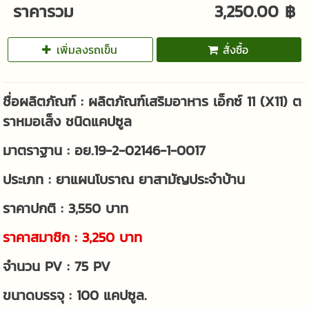
ราคารวม
3,250.00 ฿
เพิ่มลงรถเข็น
สั่งซื้อ
ชื่อผลิตภัณฑ์ : ผลิตภัณฑ์เสริมอาหาร เอ็กซ์ 11 (X11) ต
ราหมอเส็ง ชนิดแคปซูล
มาตราฐาน : อย.19-2-02146-1-0017
ประเภท : ยาแผนโบราณ ยาสามัญประจำบ้าน
ราคาปกติ : 3,550 บาท
ราคาสมาชิก : 3,250 บาท
จำนวน PV : 75 PV
ขนาดบรรจุ : 100 แคปซูล.