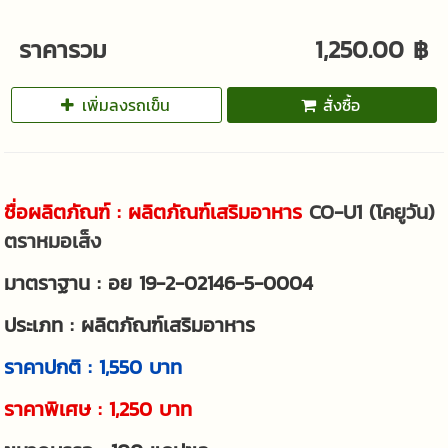
ราคารวม
1,250.00 ฿
เพิ่มลงรถเข็น
สั่งซื้อ
ชื่อผลิตภัณฑ์ : ผลิตภัณฑ์เสริมอาหาร
CO-U1 (โคยูวัน)
ตราหมอเส็ง
มาตราฐาน : อย 19-2-02146-5-0004
ประเภท : ผลิตภัณฑ์เสริมอาหาร
ราคาปกติ : 1,550 บาท
ราคาพิเศษ : 1,250 บาท