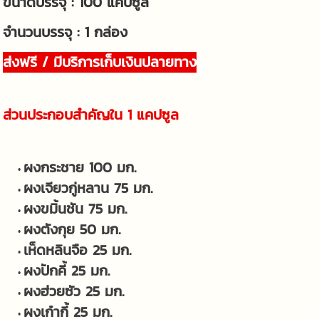
ขนาดบรรจุ : 100 แคปซูล
จำนวนบรรจุ : 1 กล่อง
ส่งฟรี / มีบริการเก็บเงินปลายทาง
ส่วนประกอบสำคัญใน 1 แคปซูล
ผงกระชาย 100 มก.
ผงเจียวกู่หลาน 75 มก.
ผงขมิ้นชัน 75 มก.
ผงตังกุย 50 มก.
เห็ดหลินจือ 25 มก.
ผงปักคี้ 25 มก.
ผงฮ่วยซัว 25 มก.
ผงเก๋ากี้ 25 มก.