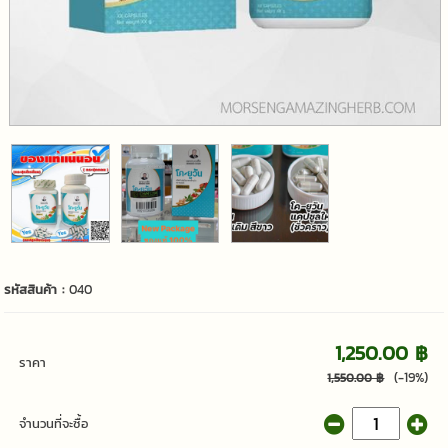
รหัสสินค้า :
040
1,250.00 ฿
ราคา
(-19%)
1,550.00 ฿
จำนวนที่จะซื้อ