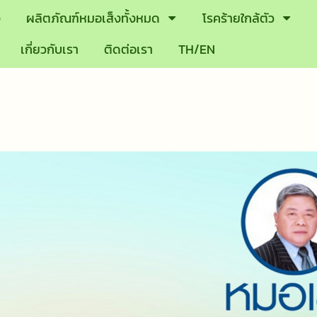
ง
ผลิตภัณฑ์หมอเส็งทั้งหมด
โรคร้ายใกล้ตัว
เกี่ยวกับเรา
ติดต่อเรา
TH/EN