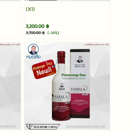
(X1)
3,200.00 ฿
(-14%)
3,700.00 ฿