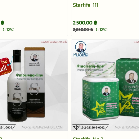
Starlife 111
 ฿
2,500.00 ฿
(-12%)
(-12%)
2,850.00 ฿