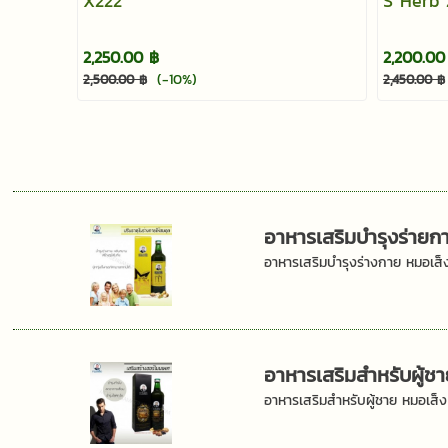
X222
S Herb 
2,250.00 ฿
2,200.00
(-10%)
2,500.00 ฿
2,450.00 ฿
อาหารเสริมบำรุงร่ายก
อาหารเสริมบำรุงร่างกาย หมอเส็
อาหารเสริมสำหรับผู้ช
อาหารเสริมสำหรับผู้ชาย หมอเส็ง