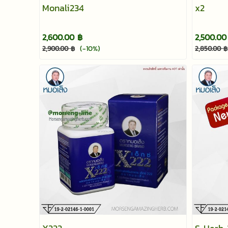
Monali234
x2
2,600.00 ฿
2,500.00
(-10%)
2,900.00 ฿
2,850.00 ฿